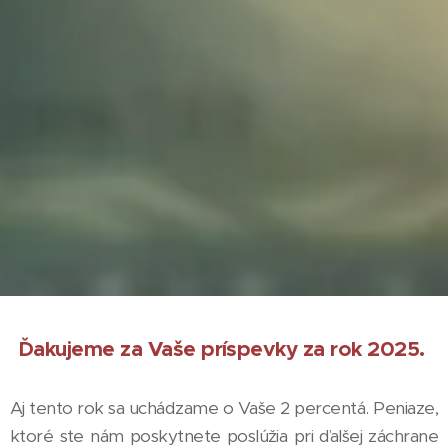
Ďakujeme za Vaše príspevky za rok 2025.
Aj tento rok sa uchádzame o Vaše 2 percentá. Peniaze,
ktoré ste nám poskytnete poslúžia pri ďalšej záchrane