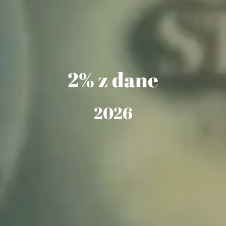
2% z dane
2026