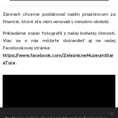
Zároveň chceme poďakovať naším priaznivcom za
financie, ktoré ste nám venovali v minulom období.
Prikladáme zopár fotografií z našej bohatej činnosti.
Viac sa o nás môžete dozvedieť aj na našej
Facebookovej stránke
https://www.facebook.com/ZeleznicneMuzeumStar
aTura
.